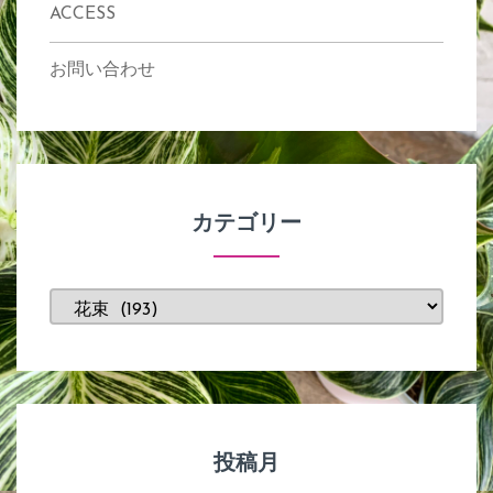
ACCESS
お問い合わせ
カテゴリー
カ
テ
ゴ
リ
ー
投稿月