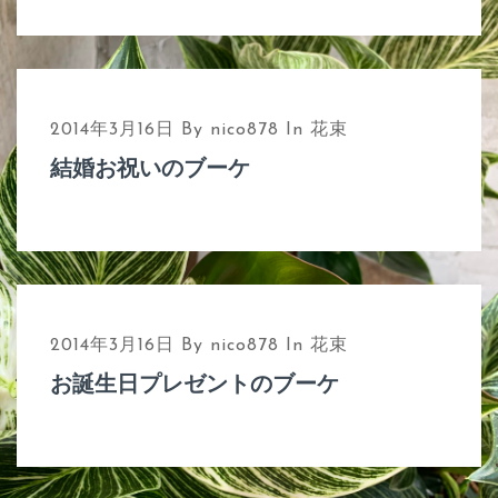
2014年3月16日
By
nico878
In
花束
結婚お祝いのブーケ
2014年3月16日
By
nico878
In
花束
お誕生日プレゼントのブーケ