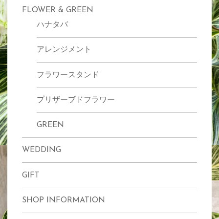
り
FLOWER & GREEN
ジ
ハナタバ
アレンジメント
フラワースタンド
プリザーブドフラワー
GREEN
WEDDING
GIFT
SHOP INFORMATION