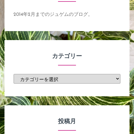
2014年2月までのジュゲムのブログ。
カテゴリー
カ
テ
ゴ
リ
ー
投稿月