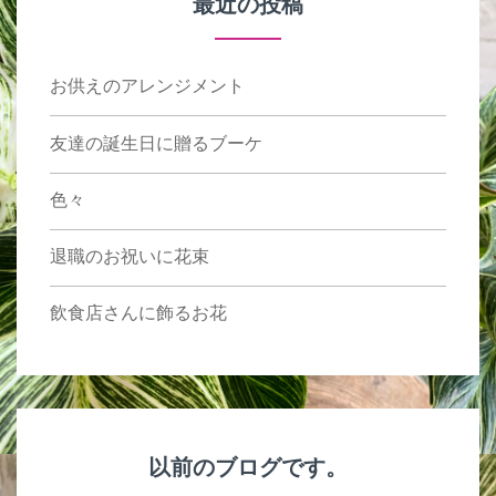
最近の投稿
お供えのアレンジメント
友達の誕生日に贈るブーケ
色々
退職のお祝いに花束
飲食店さんに飾るお花
以前のブログです。