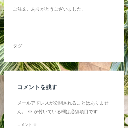
ご注文、ありがとうございました。
タグ
コメントを残す
メールアドレスが公開されることはありませ
ん。
※
が付いている欄は必須項目です
コメント
※