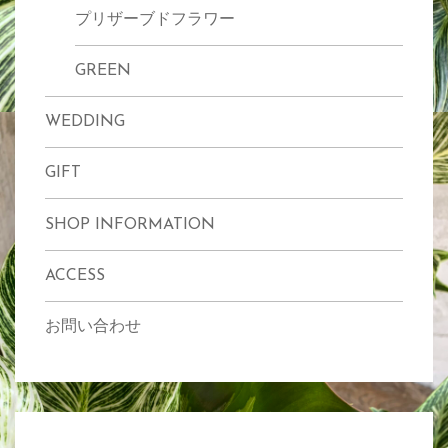
プリザーブドフラワー
GREEN
WEDDING
GIFT
SHOP INFORMATION
ACCESS
お問い合わせ