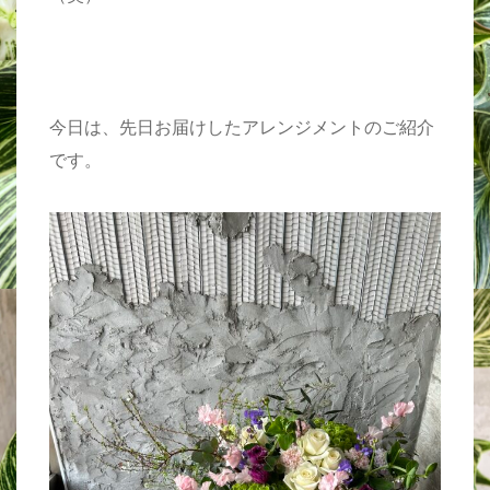
今日は、先日お届けしたアレンジメントのご紹介
です。