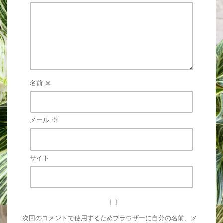
名前
※
メール
※
サイト
次回のコメントで使用するためブラウザーに自分の名前、メ