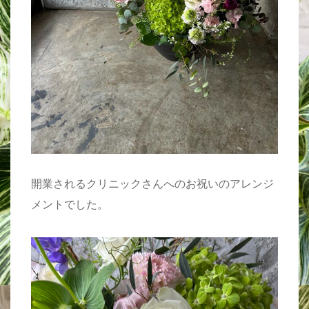
開業されるクリニックさんへのお祝いのアレンジ
メントでした。