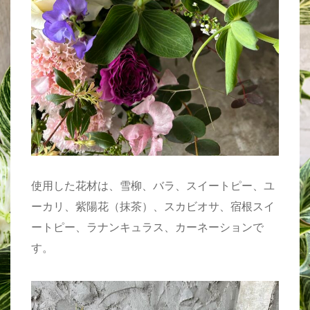
使用した花材は、雪柳、バラ、スイートピー、ユ
ーカリ、紫陽花（抹茶）、スカビオサ、宿根スイ
ートピー、ラナンキュラス、カーネーションで
す。