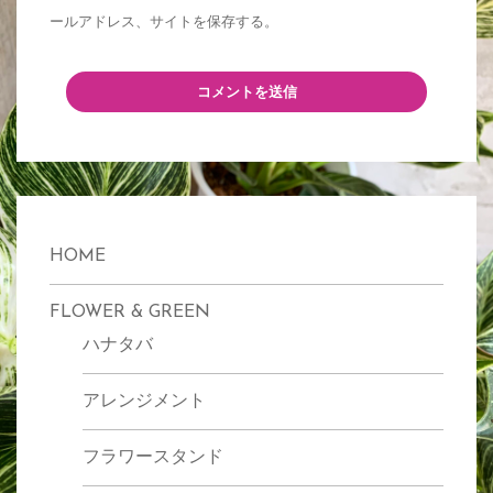
ールアドレス、サイトを保存する。
HOME
FLOWER & GREEN
ハナタバ
アレンジメント
フラワースタンド