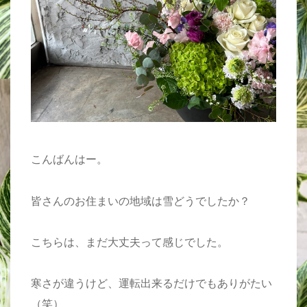
こんばんはー。
皆さんのお住まいの地域は雪どうでしたか？
こちらは、まだ大丈夫って感じでした。
寒さが違うけど、運転出来るだけでもありがたい
（笑）