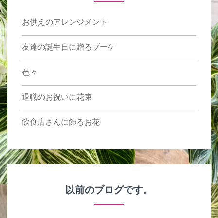
お供えのアレンジメント
友達の誕生日に贈るブーケ
色々
退職のお祝いに花束
飲食店さんに飾るお花
以前のブログです。