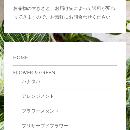
お品物の大きさと、お届け先によって送料が変わ
ってきますので、お気軽にお問合わせください。
HOME
FLOWER & GREEN
ハナタバ
アレンジメント
フラワースタンド
プリザーブドフラワー