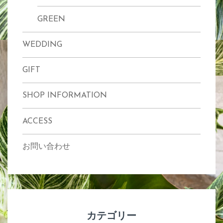
GREEN
WEDDING
GIFT
SHOP INFORMATION
ACCESS
お問い合わせ
カテゴリー