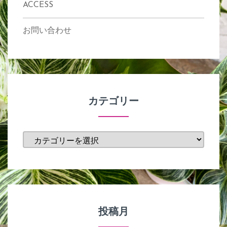
ACCESS
お問い合わせ
カテゴリー
カ
テ
ゴ
リ
ー
投稿月