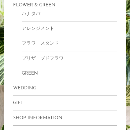
FLOWER & GREEN
ハナタバ
アレンジメント
フラワースタンド
プリザーブドフラワー
GREEN
WEDDING
GIFT
SHOP INFORMATION