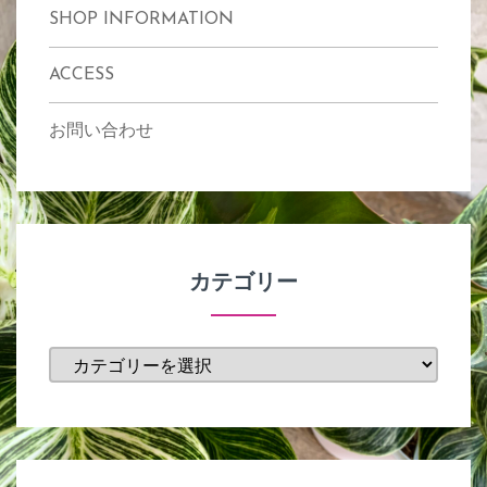
SHOP INFORMATION
ACCESS
お問い合わせ
カテゴリー
カ
テ
ゴ
リ
ー