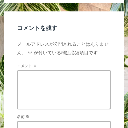
コメントを残す
メールアドレスが公開されることはありませ
ん。
※
が付いている欄は必須項目です
コメント
※
名前
※