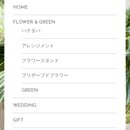
HOME
FLOWER & GREEN
ハナタバ
アレンジメント
フラワースタンド
プリザーブドフラワー
GREEN
WEDDING
GIFT