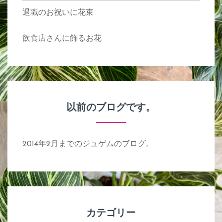
退職のお祝いに花束
飲食店さんに飾るお花
以前のブログです。
2014年2月までのジュゲムのブログ。
カテゴリー