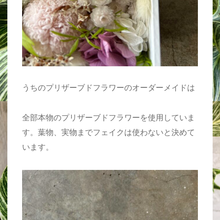
うちのプリザーブドフラワーのオーダーメイドは
全部本物のプリザーブドフラワーを使用していま
す。葉物、実物までフェイクは使わないと決めて
います。