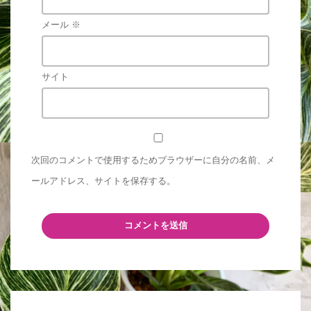
メール
※
サイト
次回のコメントで使用するためブラウザーに自分の名前、メ
ールアドレス、サイトを保存する。