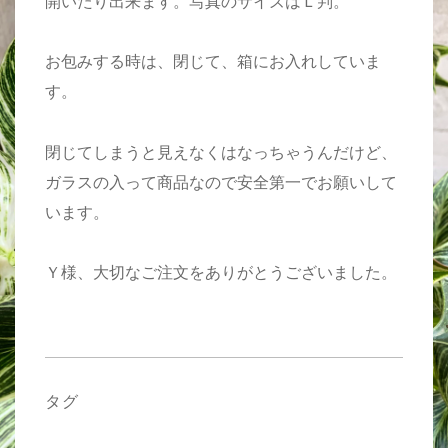
開いたり出来ます。写真のサイズはＬ判。
お包みする時は、閉じて、箱にお入れしていま
す。
閉じてしまうと見えなくはなっちゃうんだけど、
ガラスの入って商品なので安全第一でお願いして
います。
Ｙ様、大切なご注文をありがとうございました。
タグ