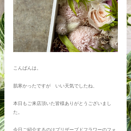
こんばんは。
肌寒かったですが いい天気でしたね、
本日もご来店頂いた皆様ありがとうございまし
た。
今日ご紹介するのはプリザーブドフラワーのフォ