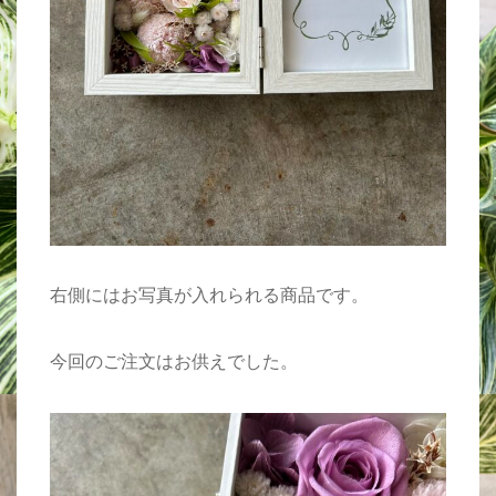
右側にはお写真が入れられる商品です。
今回のご注文はお供えでした。