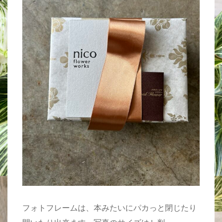
フォトフレームは、本みたいにパカっと閉じたり