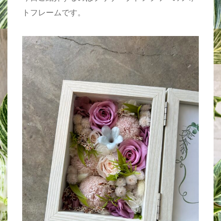
トフレームです。